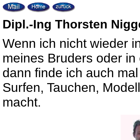
Dipl.-Ing Thorsten Ni
Wenn ich nicht wieder in
meines Bruders oder in 
dann finde ich auch mal
Surfen, Tauchen, Model
macht.