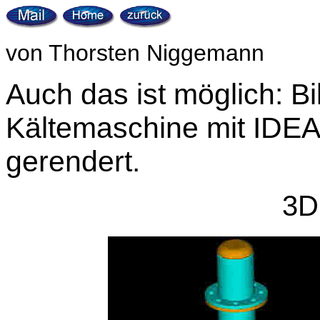
von Thorsten Niggemann
Auch das ist möglich: Bil
Kältemaschine mit IDEA
gerendert.
3D