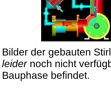
Bilder der gebauten Stir
leider
noch nicht verfüg
Bauphase befindet.