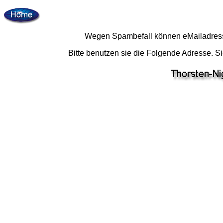
Wegen Spambefall können eMailadresse
Bitte benutzen sie die Folgende Adresse. Si